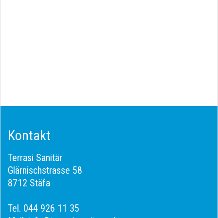
Kontakt
Terrasi Sanitär
Glärnischstrasse 58
8712 Stäfa
Tel.
044 926 11 35