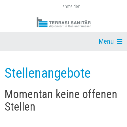
anmelden
Menu
Stellenangebote
Momentan keine offenen
Stellen