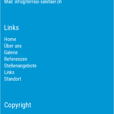
Mail:
info@terrasi-sanitaer.ch
Links
Home
Über uns
Galerie
Referenzen
Stellenangebote
Links
Standort
Copyright