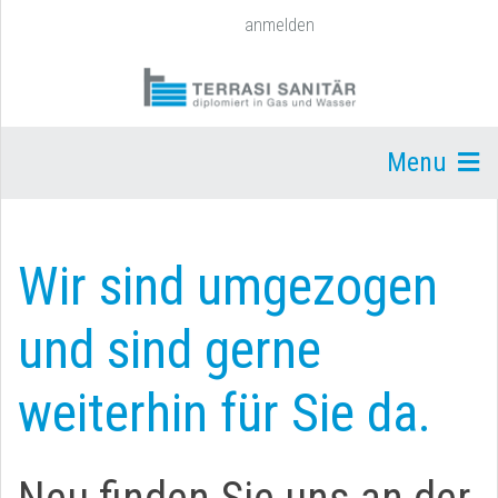
anmelden
Menu
Wir sind umgezogen
und sind gerne
weiterhin für Sie da.