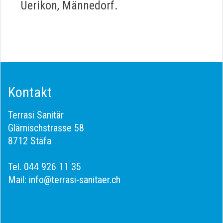
Uerikon, Männedorf.
Kontakt
Terrasi Sanitär
Glärnischstrasse 58
8712 Stäfa
Tel.
044 926 11 35
Mail:
info@terrasi-sanitaer.ch