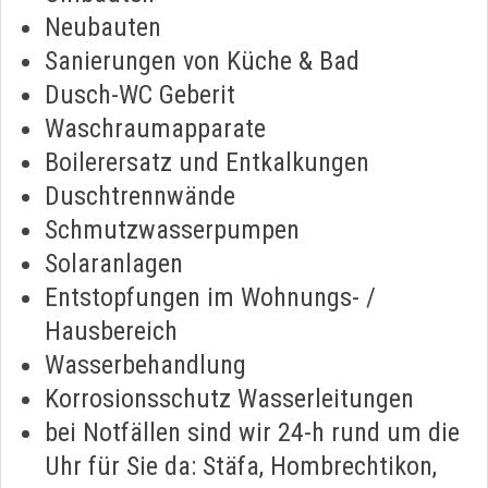
Neubauten
Sanierungen von Küche & Bad
Dusch-WC Geberit
Waschraumapparate
Boilerersatz und Entkalkungen
Duschtrennwände
Schmutzwasserpumpen
Solaranlagen
Entstopfungen im Wohnungs- /
Hausbereich
Wasserbehandlung
Korrosionsschutz Wasserleitungen
bei Notfällen sind wir 24-h rund um die
Uhr für Sie da: Stäfa, Hombrechtikon,